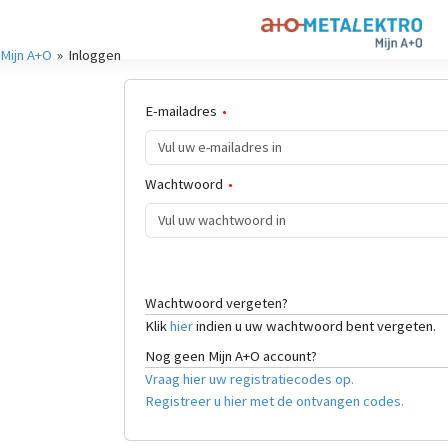
Mijn A+O
Inloggen
E-mailadres
Wachtwoord
Wachtwoord vergeten?
Klik
hier
indien u uw wachtwoord bent vergeten.
Nog geen Mijn A+O account?
Vraag hier uw registratiecodes op.
Registreer u hier met de ontvangen codes.